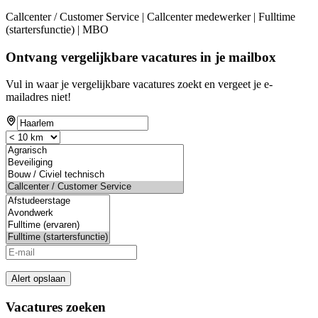
Callcenter / Customer Service | Callcenter medewerker | Fulltime
(startersfunctie) | MBO
Ontvang vergelijkbare vacatures in je mailbox
Vul in waar je vergelijkbare vacatures zoekt en vergeet je e-
mailadres niet!
Alert opslaan
Vacatures zoeken