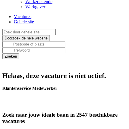
Werkzoekende
Werkgever
Vacatures
Gehele site
Helaas, deze vacature is niet actief.
Klantenservice Medewerker
Zoek naar jouw ideale baan in 2547 beschikbare
vacatures