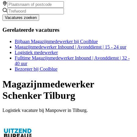
Vacatures zoeken
Gerelateerde vacatures
Bijbaan Magazijnmedewerker bij Coolblue
Magazijnmedewerker Inbound | Avonddienst | 15 - 24 uur
Logistiek medewerker
Fulltime Magazijnmedewerker Inbound | Avonddienst | 32 -
40 uur
Bezorger bij Coolblue
Magazijnmedewerker
Schenker Tilburg
Logistiek vacature bij Manpower in Tilburg.