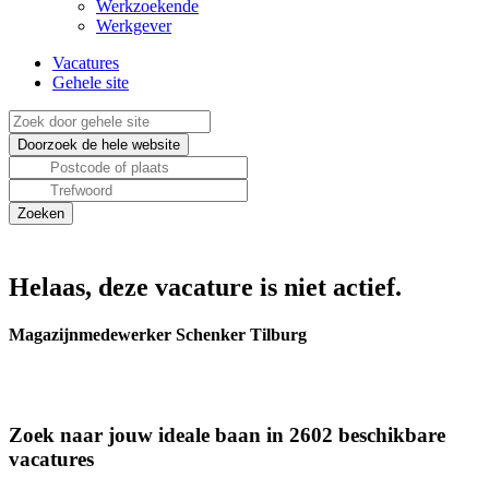
Werkzoekende
Werkgever
Vacatures
Gehele site
Helaas, deze vacature is niet actief.
Magazijnmedewerker Schenker Tilburg
Zoek naar jouw ideale baan in 2602 beschikbare
vacatures