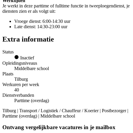
Werktijden
Je werkt in deze parttime of fulltime functie in tweeploegendienst, je
diensten zien er als volgt uit:
Vroege dienst: 6:00-14:30 uur
Late dienst: 14:30-23:00 uur
Extra informatie
Status
Inactief
Opleidingsniveaus
Middelbare school
Plaats
Tilburg
Werkuren per week
40
Dienstverbanden
Parttime (overdag)
Tilburg | Transport / Logistiek / Chauffeur / Koerier | Postbezorger |
Parttime (overdag) | Middelbare school
Ontvang vergelijkbare vacatures in je mailbox