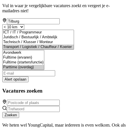
Vul in waar je vergelijkbare vacatures zoekt en vergeet je e-
mailadres niet!
Alert opslaan
Vacatures zoeken
Zoeken
We heten wel YoungCapital, maar iedereen is even welkom. Ook als