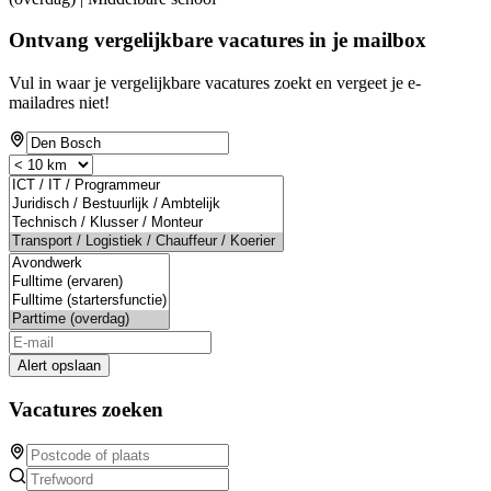
Ontvang vergelijkbare vacatures in je mailbox
Vul in waar je vergelijkbare vacatures zoekt en vergeet je e-
mailadres niet!
Alert opslaan
Vacatures zoeken