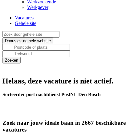
Werkzoekende
Werkgever
Vacatures
Gehele site
Helaas, deze vacature is niet actief.
Sorteerder post nachtdienst PostNL Den Bosch
Zoek naar jouw ideale baan in 2667 beschikbare
vacatures