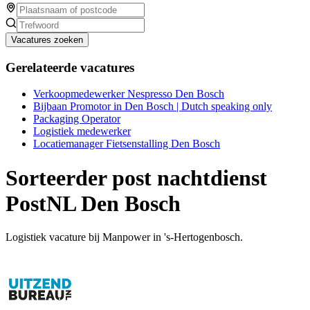
Vacatures zoeken
Gerelateerde vacatures
Verkoopmedewerker Nespresso Den Bosch
Bijbaan Promotor in Den Bosch | Dutch speaking only
Packaging Operator
Logistiek medewerker
Locatiemanager Fietsenstalling Den Bosch
Sorteerder post nachtdienst
PostNL Den Bosch
Logistiek vacature bij Manpower in 's-Hertogenbosch.