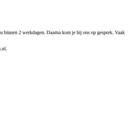
ou binnen 2 werkdagen. Daarna kom je bij ons op gesprek. Vaak
u.nl.