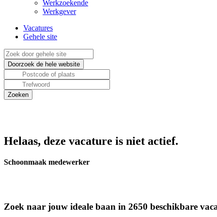
Werkzoekende
Werkgever
Vacatures
Gehele site
Helaas, deze vacature is niet actief.
Schoonmaak medewerker
Zoek naar jouw ideale baan in 2650 beschikbare vaca