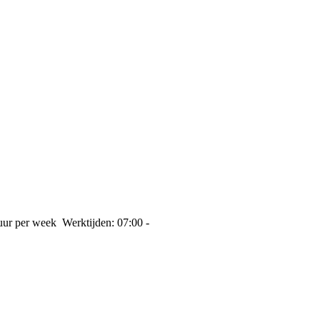
uur per week Werktijden: 07:00 -