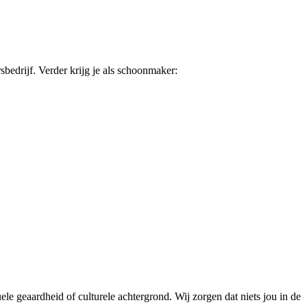
rsbedrijf. Verder krijg je als schoonmaker:
le geaardheid of culturele achtergrond. Wij zorgen dat niets jou in de