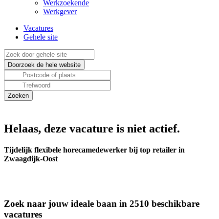
Werkzoekende
Werkgever
Vacatures
Gehele site
Helaas, deze vacature is niet actief.
Tijdelijk flexibele horecamedewerker bij top retailer in
Zwaagdijk-Oost
Zoek naar jouw ideale baan in 2510 beschikbare
vacatures