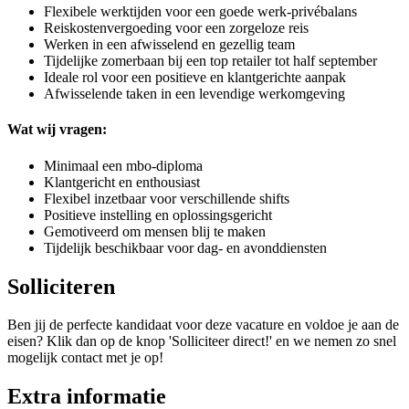
Flexibele werktijden voor een goede werk-privébalans
Reiskostenvergoeding voor een zorgeloze reis
Werken in een afwisselend en gezellig team
Tijdelijke zomerbaan bij een top retailer tot half september
Ideale rol voor een positieve en klantgerichte aanpak
Afwisselende taken in een levendige werkomgeving
Wat wij vragen:
Minimaal een mbo-diploma
Klantgericht en enthousiast
Flexibel inzetbaar voor verschillende shifts
Positieve instelling en oplossingsgericht
Gemotiveerd om mensen blij te maken
Tijdelijk beschikbaar voor dag- en avonddiensten
Solliciteren
Ben jij de perfecte kandidaat voor deze vacature en voldoe je aan de
eisen? Klik dan op de knop 'Solliciteer direct!' en we nemen zo snel
mogelijk contact met je op!
Extra informatie