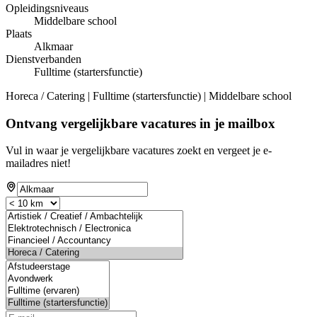
Opleidingsniveaus
Middelbare school
Plaats
Alkmaar
Dienstverbanden
Fulltime (startersfunctie)
Horeca / Catering | Fulltime (startersfunctie) | Middelbare school
Ontvang vergelijkbare vacatures in je mailbox
Vul in waar je vergelijkbare vacatures zoekt en vergeet je e-
mailadres niet!