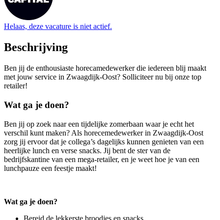
Helaas, deze vacature is niet actief.
Beschrijving
Ben jij de enthousiaste horecamedewerker die iedereen blij maakt
met jouw service in Zwaagdijk-Oost? Solliciteer nu bij onze top
retailer!
Wat ga je doen?
Ben jij op zoek naar een tijdelijke zomerbaan waar je echt het
verschil kunt maken? Als horecemedewerker in Zwaagdijk-Oost
zorg jij ervoor dat je collega’s dagelijks kunnen genieten van een
heerlijke lunch en verse snacks. Jij bent de ster van de
bedrijfskantine van een mega-retailer, en je weet hoe je van een
lunchpauze een feestje maakt!
Wat ga je doen?
Bereid de lekkerste broodjes en snacks