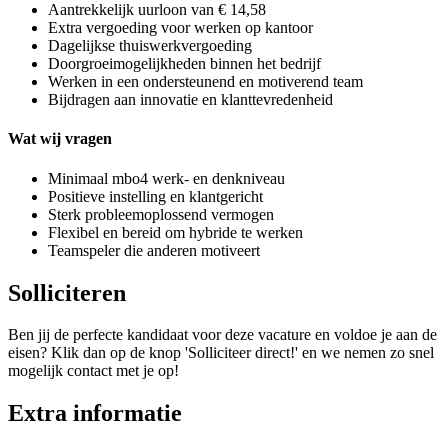
Aantrekkelijk uurloon van € 14,58
Extra vergoeding voor werken op kantoor
Dagelijkse thuiswerkvergoeding
Doorgroeimogelijkheden binnen het bedrijf
Werken in een ondersteunend en motiverend team
Bijdragen aan innovatie en klanttevredenheid
Wat wij vragen
Minimaal mbo4 werk- en denkniveau
Positieve instelling en klantgericht
Sterk probleemoplossend vermogen
Flexibel en bereid om hybride te werken
Teamspeler die anderen motiveert
Solliciteren
Ben jij de perfecte kandidaat voor deze vacature en voldoe je aan de
eisen? Klik dan op de knop 'Solliciteer direct!' en we nemen zo snel
mogelijk contact met je op!
Extra informatie