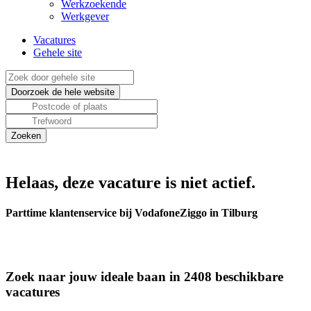
Werkzoekende
Werkgever
Vacatures
Gehele site
Helaas, deze vacature is niet actief.
Parttime klantenservice bij VodafoneZiggo in Tilburg
Zoek naar jouw ideale baan in 2408 beschikbare
vacatures