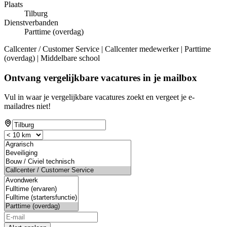
Plaats
Tilburg
Dienstverbanden
Parttime (overdag)
Callcenter / Customer Service | Callcenter medewerker | Parttime
(overdag) | Middelbare school
Ontvang vergelijkbare vacatures in je mailbox
Vul in waar je vergelijkbare vacatures zoekt en vergeet je e-
mailadres niet!