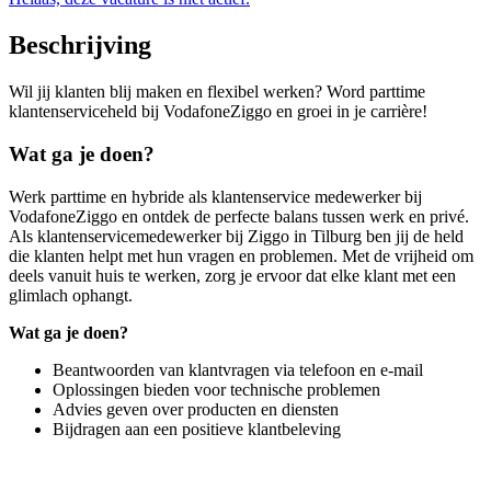
Beschrijving
Wil jij klanten blij maken en flexibel werken? Word parttime
klantenserviceheld bij VodafoneZiggo en groei in je carrière!
Wat ga je doen?
Werk parttime en hybride als klantenservice medewerker bij
VodafoneZiggo en ontdek de perfecte balans tussen werk en privé.
Als klantenservicemedewerker bij Ziggo in Tilburg ben jij de held
die klanten helpt met hun vragen en problemen. Met de vrijheid om
deels vanuit huis te werken, zorg je ervoor dat elke klant met een
glimlach ophangt.
Wat ga je doen?
Beantwoorden van klantvragen via telefoon en e-mail
Oplossingen bieden voor technische problemen
Advies geven over producten en diensten
Bijdragen aan een positieve klantbeleving