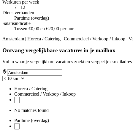
Werkuren per week
7 - 12
Dienstverbanden
Parttime (overdag)
Salarisindicatie
Tussen €0,00 en €20,00 per uur
Amsterdam | Horeca / Catering | Commercieel / Verkoop / Inkoop | V
Ontvang vergelijkbare vacatures in je mailbox
Vul in waar je vergelijkbare vacatures zoekt en vergeet je e-mailadres 
Horeca / Catering
Commercieel / Verkoop / Inkoop
No matches found
Parttime (overdag)