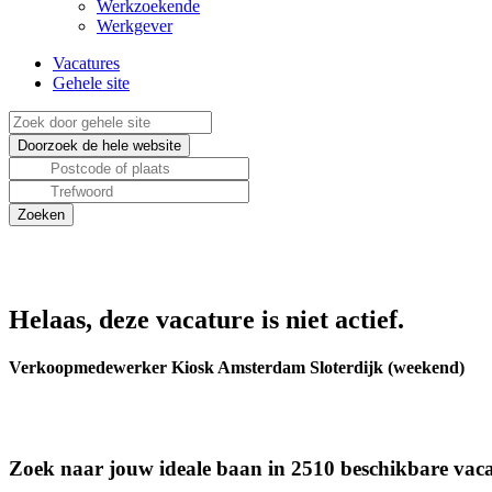
Werkzoekende
Werkgever
Vacatures
Gehele site
Helaas, deze vacature is niet actief.
Verkoopmedewerker Kiosk Amsterdam Sloterdijk (weekend)
Zoek naar jouw ideale baan in 2510 beschikbare vaca