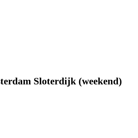
erdam Sloterdijk (weekend)