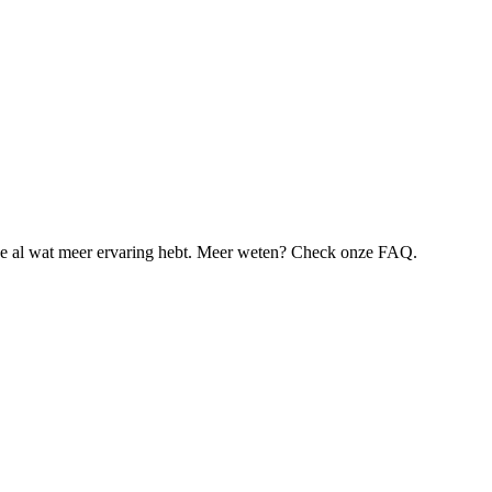
je al wat meer ervaring hebt. Meer weten? Check onze FAQ.