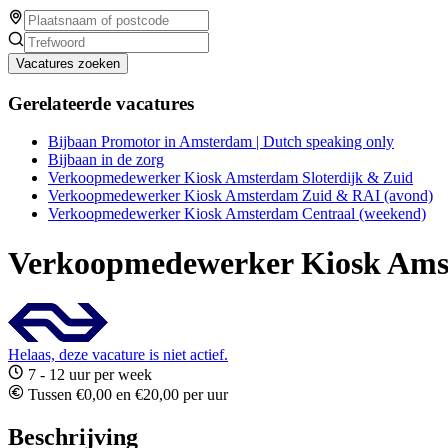
Vacatures zoeken
Gerelateerde vacatures
Bijbaan Promotor in Amsterdam | Dutch speaking only
Bijbaan in de zorg
Verkoopmedewerker Kiosk Amsterdam Sloterdijk & Zuid
Verkoopmedewerker Kiosk Amsterdam Zuid & RAI (avond)
Verkoopmedewerker Kiosk Amsterdam Centraal (weekend)
Verkoopmedewerker Kiosk Amst
Helaas, deze vacature is niet actief.
7 - 12 uur per week
Tussen €0,00 en €20,00 per uur
Beschrijving