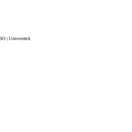
O | Universiteit