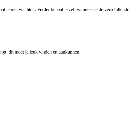
aat je niet wachten. Verder bepaal je zelf wanneer je de verschillende
ngt, dit moet je leuk vinden en aankunnen.