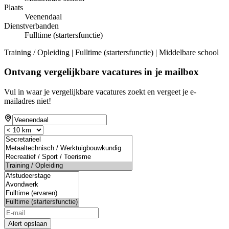
Plaats
Veenendaal
Dienstverbanden
Fulltime (startersfunctie)
Training / Opleiding | Fulltime (startersfunctie) | Middelbare school
Ontvang vergelijkbare vacatures in je mailbox
Vul in waar je vergelijkbare vacatures zoekt en vergeet je e-
mailadres niet!
Alert opslaan