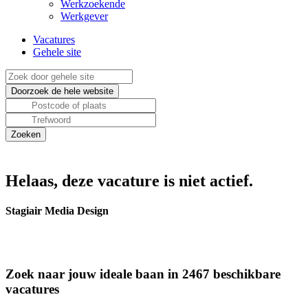
Werkzoekende
Werkgever
Vacatures
Gehele site
Helaas, deze vacature is niet actief.
Stagiair Media Design
Zoek naar jouw ideale baan in 2467 beschikbare
vacatures