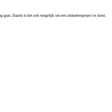
g gaat. Daarin is het ook mogelijk om een afstudeerproject te doen.