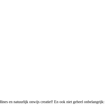
lines en natuurlijk onwijs creatief! En ook niet geheel onbelangrijk: