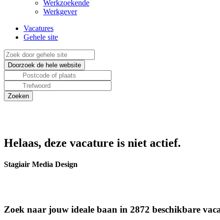
Werkzoekende
Werkgever
Vacatures
Gehele site
Helaas, deze vacature is niet actief.
Stagiair Media Design
Zoek naar jouw ideale baan in 2872 beschikbare vaca