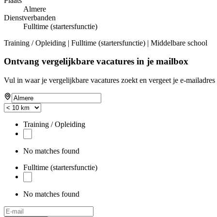
Plaats
Almere
Dienstverbanden
Fulltime (startersfunctie)
Training / Opleiding | Fulltime (startersfunctie) | Middelbare school
Ontvang vergelijkbare vacatures in je mailbox
Vul in waar je vergelijkbare vacatures zoekt en vergeet je e-mailadres 
Training / Opleiding
No matches found
Fulltime (startersfunctie)
No matches found