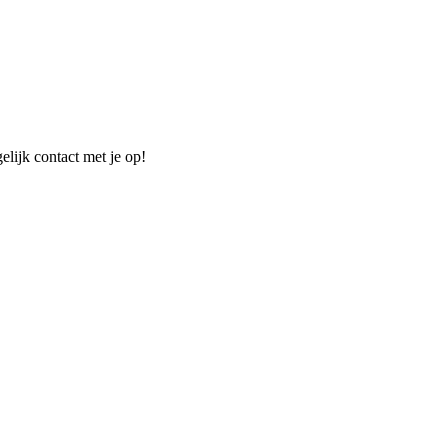
elijk contact met je op!