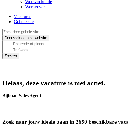
Werkzoekende
Werkgever
Vacatures
Gehele site
Helaas, deze vacature is niet actief.
Bijbaan Sales Agent
Zoek naar jouw ideale baan in 2650 beschikbare vaca