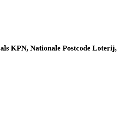
als KPN, Nationale Postcode Loterij,