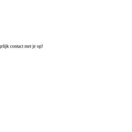
elijk contact met je op!