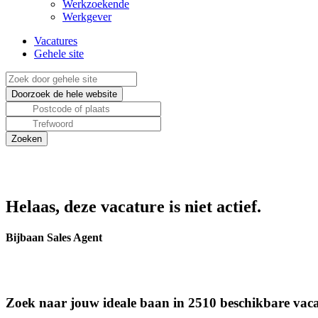
Werkzoekende
Werkgever
Vacatures
Gehele site
Helaas, deze vacature is niet actief.
Bijbaan Sales Agent
Zoek naar jouw ideale baan in 2510 beschikbare vaca