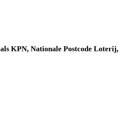
als KPN, Nationale Postcode Loterij,