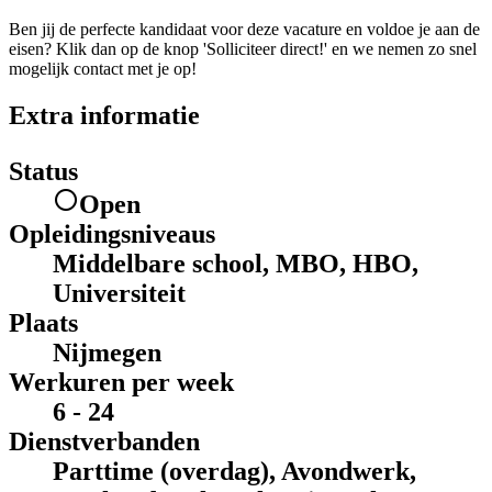
Ben jij de perfecte kandidaat voor deze vacature en voldoe je aan de
eisen? Klik dan op de knop 'Solliciteer direct!' en we nemen zo snel
mogelijk contact met je op!
Extra informatie
Status
Open
Opleidingsniveaus
Middelbare school, MBO, HBO,
Universiteit
Plaats
Nijmegen
Werkuren per week
6 - 24
Dienstverbanden
Parttime (overdag), Avondwerk,