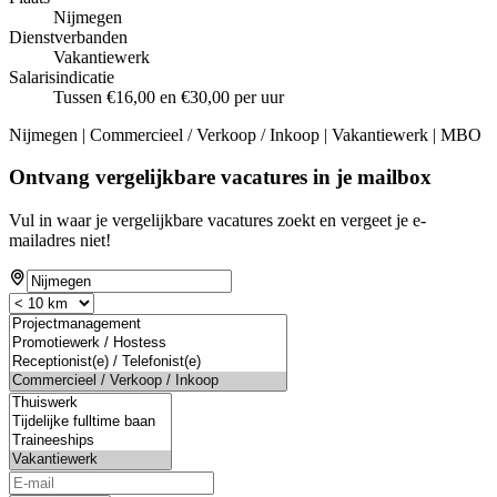
Nijmegen
Dienstverbanden
Vakantiewerk
Salarisindicatie
Tussen €16,00 en €30,00 per uur
Nijmegen | Commercieel / Verkoop / Inkoop | Vakantiewerk | MBO
Ontvang vergelijkbare vacatures in je mailbox
Vul in waar je vergelijkbare vacatures zoekt en vergeet je e-
mailadres niet!