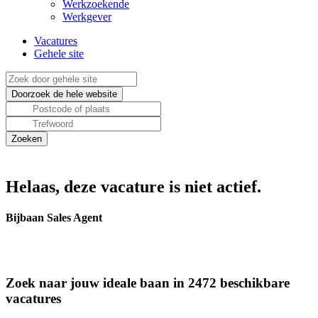
Werkzoekende
Werkgever
Vacatures
Gehele site
Helaas, deze vacature is niet actief.
Bijbaan Sales Agent
Zoek naar jouw ideale baan in 2472 beschikbare
vacatures