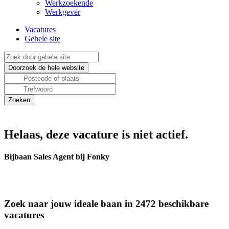
Werkzoekende
Werkgever
Vacatures
Gehele site
Helaas, deze vacature is niet actief.
Bijbaan Sales Agent bij Fonky
Zoek naar jouw ideale baan in 2472 beschikbare
vacatures