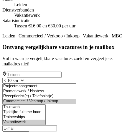
Leiden
Dienstverbanden
Vakantiewerk
Salarisindicatie
Tussen €16,00 en €30,00 per uur
Leiden | Commercieel / Verkoop / Inkoop | Vakantiewerk | MBO
Ontvang vergelijkbare vacatures in je mailbox
Vul in waar je vergelijkbare vacatures zoekt en vergeet je e-
mailadres niet!