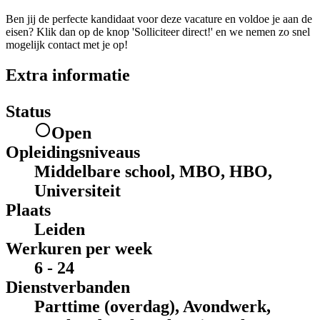
Ben jij de perfecte kandidaat voor deze vacature en voldoe je aan de
eisen? Klik dan op de knop 'Solliciteer direct!' en we nemen zo snel
mogelijk contact met je op!
Extra informatie
Status
Open
Opleidingsniveaus
Middelbare school, MBO, HBO,
Universiteit
Plaats
Leiden
Werkuren per week
6 - 24
Dienstverbanden
Parttime (overdag), Avondwerk,