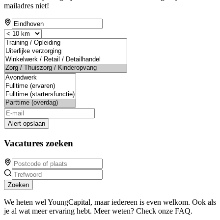
mailadres niet!
Alert opslaan
Vacatures zoeken
Zoeken
We heten wel YoungCapital, maar iedereen is even welkom. Ook als
je al wat meer ervaring hebt. Meer weten? Check onze FAQ.