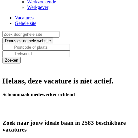
Werkzoekende
Werkgever
Vacatures
Gehele site
Helaas, deze vacature is niet actief.
Schoonmaak medewerker ochtend
Zoek naar jouw ideale baan in 2583 beschikbare
vacatures