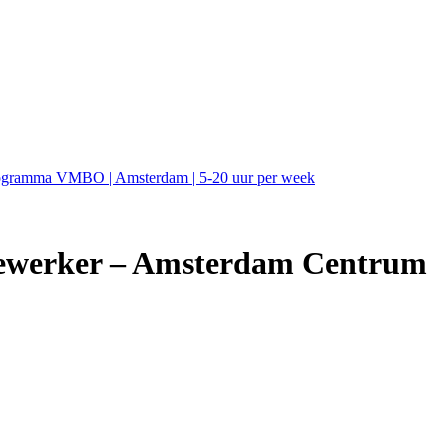
programma VMBO | Amsterdam | 5-20 uur per week
dewerker – Amsterdam Centrum