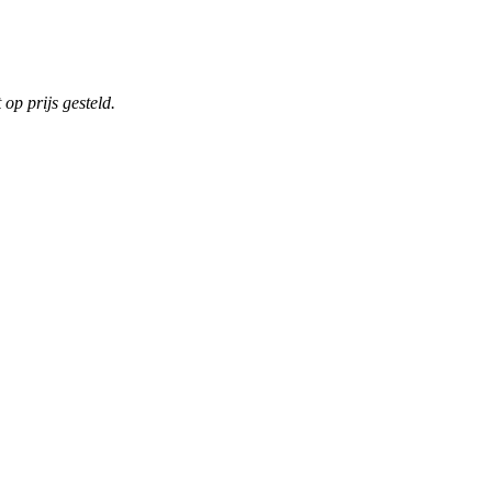
op prijs gesteld.