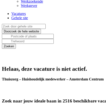
Werkzoekende
Werkgever
Vacatures
Gehele site
Helaas, deze vacature is niet actief.
Thuiszorg – Huishoudelijk medewerker – Amsterdam Centrum
Zoek naar jouw ideale baan in 2516 beschikbare vaca