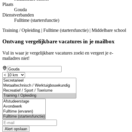
Plaats
Gouda
Dienstverbanden
Fulltime (startersfunctie)
Training / Opleiding | Fulltime (startersfunctie) | Middelbare school
Ontvang vergelijkbare vacatures in je mailbox
Vul in waar je vergelijkbare vacatures zoekt en vergeet je e-
mailadres niet!
Alert opslaan