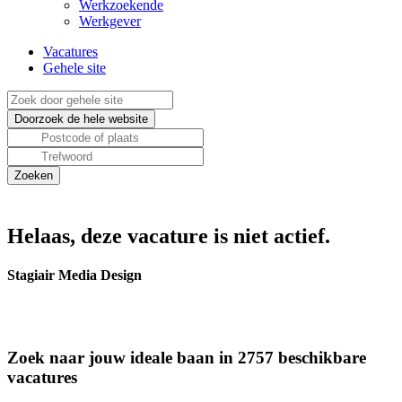
Werkzoekende
Werkgever
Vacatures
Gehele site
Helaas, deze vacature is niet actief.
Stagiair Media Design
Zoek naar jouw ideale baan in 2757 beschikbare
vacatures