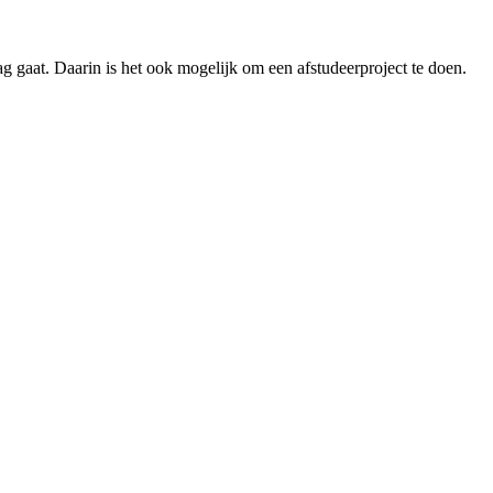
g gaat. Daarin is het ook mogelijk om een afstudeerproject te doen.