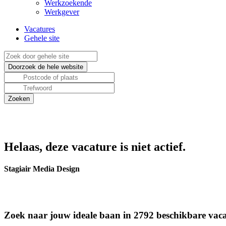
Werkzoekende
Werkgever
Vacatures
Gehele site
Helaas, deze vacature is niet actief.
Stagiair Media Design
Zoek naar jouw ideale baan in 2792 beschikbare vaca