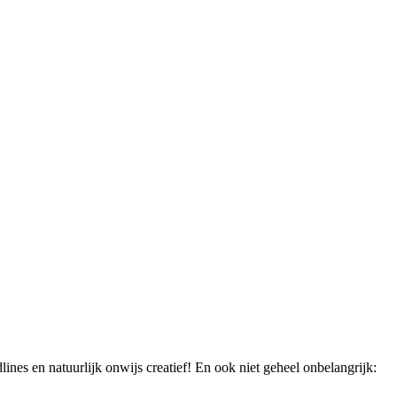
lines en natuurlijk onwijs creatief! En ook niet geheel onbelangrijk: