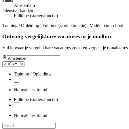
Plaats
Amsterdam
Dienstverbanden
Fulltime (startersfunctie)
Training / Opleiding | Fulltime (startersfunctie) | Middelbare school
Ontvang vergelijkbare vacatures in je mailbox
Vul in waar je vergelijkbare vacatures zoekt en vergeet je e-mailadres 
Training / Opleiding
No matches found
Fulltime (startersfunctie)
No matches found