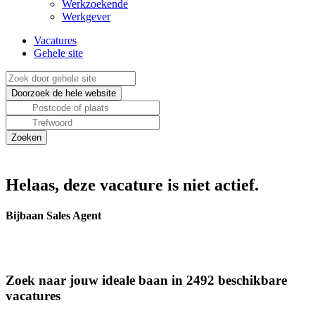
Werkzoekende
Werkgever
Vacatures
Gehele site
Helaas, deze vacature is niet actief.
Bijbaan Sales Agent
Zoek naar jouw ideale baan in 2492 beschikbare
vacatures