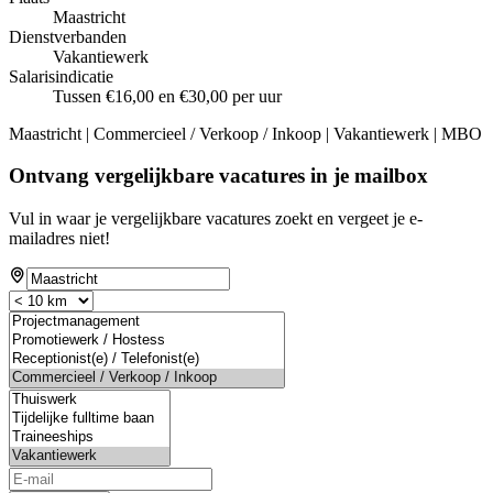
Maastricht
Dienstverbanden
Vakantiewerk
Salarisindicatie
Tussen €16,00 en €30,00 per uur
Maastricht | Commercieel / Verkoop / Inkoop | Vakantiewerk | MBO
Ontvang vergelijkbare vacatures in je mailbox
Vul in waar je vergelijkbare vacatures zoekt en vergeet je e-
mailadres niet!