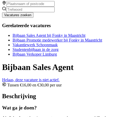
Vacatures zoeken
Gerelateerde vacatures
Bijbaan Sales Agent bij Fonky in Maastricht
Bijbaan Promotie medewerker bij Fonky in Maastricht
Vakantiewerk Schoonmaak
Studentenbijbaan in de zorg
Bijbaan Verkoper Limburg
Bijbaan Sales Agent
Helaas, deze vacature is niet actief.
Tussen €16,00 en €30,00 per uur
Beschrijving
Wat ga je doen?