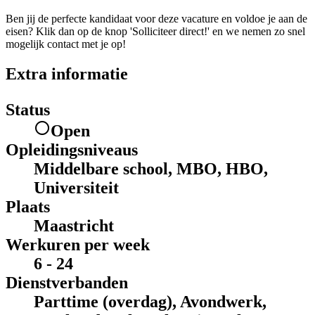
Ben jij de perfecte kandidaat voor deze vacature en voldoe je aan de
eisen? Klik dan op de knop 'Solliciteer direct!' en we nemen zo snel
mogelijk contact met je op!
Extra informatie
Status
Open
Opleidingsniveaus
Middelbare school, MBO, HBO,
Universiteit
Plaats
Maastricht
Werkuren per week
6 - 24
Dienstverbanden
Parttime (overdag), Avondwerk,