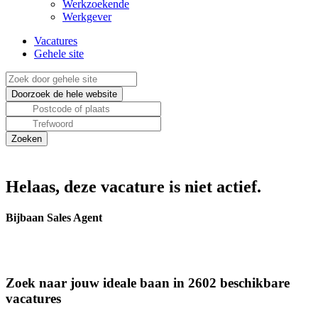
Werkzoekende
Werkgever
Vacatures
Gehele site
Helaas, deze vacature is niet actief.
Bijbaan Sales Agent
Zoek naar jouw ideale baan in 2602 beschikbare
vacatures