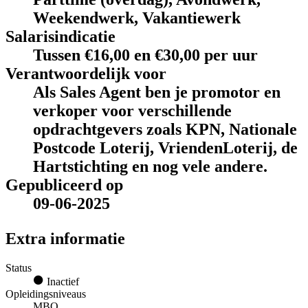
Weekendwerk, Vakantiewerk
Salarisindicatie
Tussen €16,00 en €30,00 per uur
Verantwoordelijk voor
Als Sales Agent ben je promotor en
verkoper voor verschillende
opdrachtgevers zoals KPN, Nationale
Postcode Loterij, VriendenLoterij, de
Hartstichting en nog vele andere.
Gepubliceerd op
09-06-2025
Extra informatie
Status
Inactief
Opleidingsniveaus
MBO