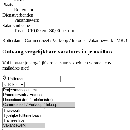
Plaats
Rotterdam
Dienstverbanden
Vakantiewerk
Salarisindicatie
Tussen €16,00 en €30,00 per uur
Rotterdam | Commercieel / Verkoop / Inkoop | Vakantiewerk | MBO
Ontvang vergelijkbare vacatures in je mailbox
Vul in waar je vergelijkbare vacatures zoekt en vergeet je e-
mailadres niet!