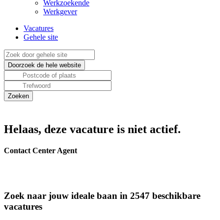
Werkzoekende
Werkgever
Vacatures
Gehele site
Helaas, deze vacature is niet actief.
Contact Center Agent
Zoek naar jouw ideale baan in 2547 beschikbare
vacatures