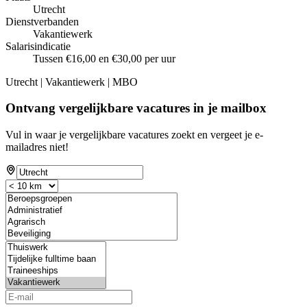
Utrecht
Dienstverbanden
Vakantiewerk
Salarisindicatie
Tussen €16,00 en €30,00 per uur
Utrecht | Vakantiewerk | MBO
Ontvang vergelijkbare vacatures in je mailbox
Vul in waar je vergelijkbare vacatures zoekt en vergeet je e-
mailadres niet!