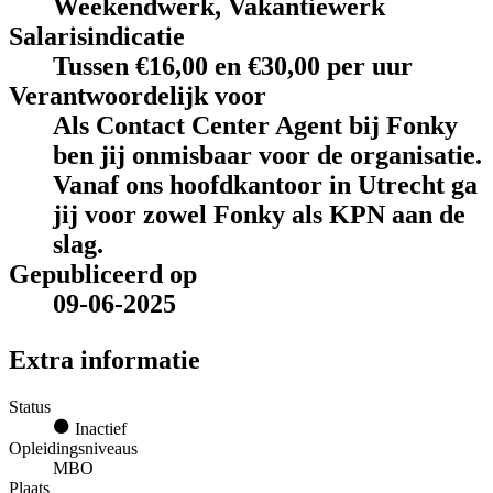
Weekendwerk, Vakantiewerk
Salarisindicatie
Tussen €16,00 en €30,00 per uur
Verantwoordelijk voor
Als Contact Center Agent bij Fonky
ben jij onmisbaar voor de organisatie.
Vanaf ons hoofdkantoor in Utrecht ga
jij voor zowel Fonky als KPN aan de
slag.
Gepubliceerd op
09-06-2025
Extra informatie
Status
Inactief
Opleidingsniveaus
MBO
Plaats