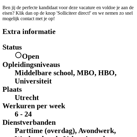
Ben jij de perfecte kandidaat voor deze vacature en voldoe je aan de
eisen? Klik dan op de knop 'Solliciteer direct!' en we nemen zo snel
mogelijk contact met je op!
Extra informatie
Status
Open
Opleidingsniveaus
Middelbare school, MBO, HBO,
Universiteit
Plaats
Utrecht
Werkuren per week
6 - 24
Dienstverbanden
Parttime (overdag), Avondwerk,