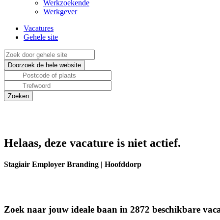
Werkzoekende
Werkgever
Vacatures
Gehele site
Helaas, deze vacature is niet actief.
Stagiair Employer Branding | Hoofddorp
Zoek naar jouw ideale baan in 2872 beschikbare vaca