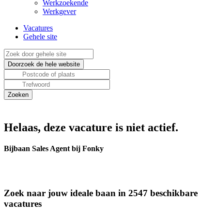
Werkzoekende
Werkgever
Vacatures
Gehele site
Helaas, deze vacature is niet actief.
Bijbaan Sales Agent bij Fonky
Zoek naar jouw ideale baan in 2547 beschikbare
vacatures