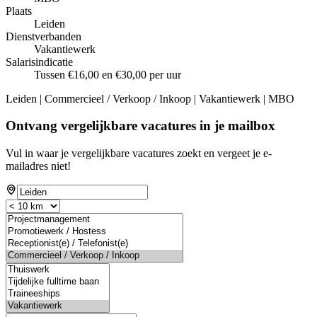
Plaats
Leiden
Dienstverbanden
Vakantiewerk
Salarisindicatie
Tussen €16,00 en €30,00 per uur
Leiden | Commercieel / Verkoop / Inkoop | Vakantiewerk | MBO
Ontvang vergelijkbare vacatures in je mailbox
Vul in waar je vergelijkbare vacatures zoekt en vergeet je e-
mailadres niet!