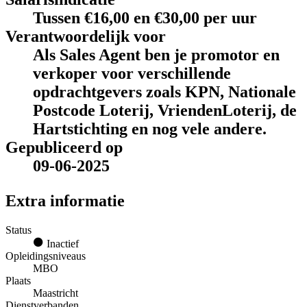
Tussen €16,00 en €30,00 per uur
Verantwoordelijk voor
Als Sales Agent ben je promotor en
verkoper voor verschillende
opdrachtgevers zoals KPN, Nationale
Postcode Loterij, VriendenLoterij, de
Hartstichting en nog vele andere.
Gepubliceerd op
09-06-2025
Extra informatie
Status
Inactief
Opleidingsniveaus
MBO
Plaats
Maastricht
Dienstverbanden