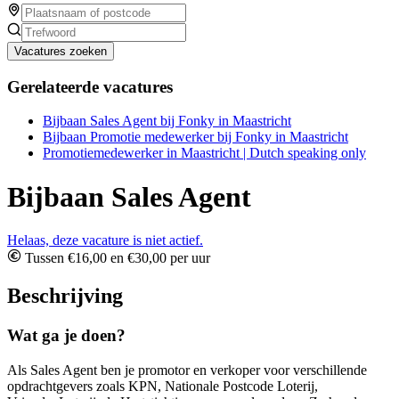
Vacatures zoeken
Gerelateerde vacatures
Bijbaan Sales Agent bij Fonky in Maastricht
Bijbaan Promotie medewerker bij Fonky in Maastricht
Promotiemedewerker in Maastricht | Dutch speaking only
Bijbaan Sales Agent
Helaas, deze vacature is niet actief.
Tussen €16,00 en €30,00 per uur
Beschrijving
Wat ga je doen?
Als Sales Agent ben je promotor en verkoper voor verschillende
opdrachtgevers zoals KPN, Nationale Postcode Loterij,