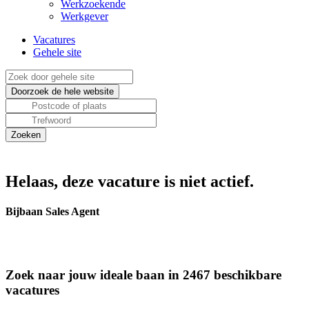
Werkzoekende
Werkgever
Vacatures
Gehele site
Helaas, deze vacature is niet actief.
Bijbaan Sales Agent
Zoek naar jouw ideale baan in 2467 beschikbare
vacatures