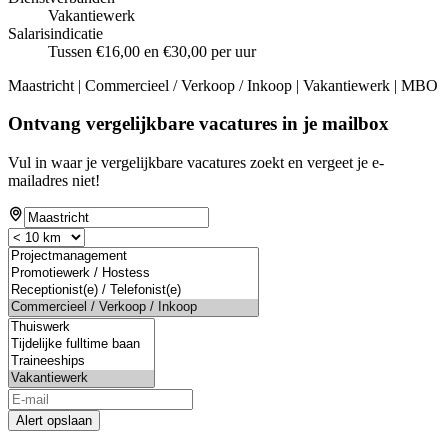
Vakantiewerk
Salarisindicatie
Tussen €16,00 en €30,00 per uur
Maastricht | Commercieel / Verkoop / Inkoop | Vakantiewerk | MBO
Ontvang vergelijkbare vacatures in je mailbox
Vul in waar je vergelijkbare vacatures zoekt en vergeet je e-
mailadres niet!
Alert opslaan