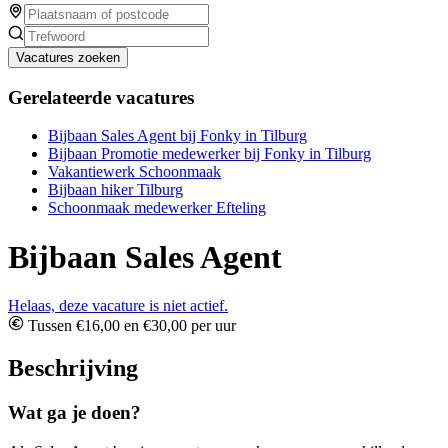
Vacatures zoeken
Gerelateerde vacatures
Bijbaan Sales Agent bij Fonky in Tilburg
Bijbaan Promotie medewerker bij Fonky in Tilburg
Vakantiewerk Schoonmaak
Bijbaan hiker Tilburg
Schoonmaak medewerker Efteling
Bijbaan Sales Agent
Helaas, deze vacature is niet actief.
Tussen €16,00 en €30,00 per uur
Beschrijving
Wat ga je doen?