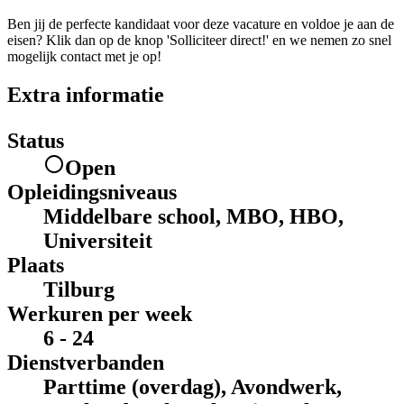
Ben jij de perfecte kandidaat voor deze vacature en voldoe je aan de
eisen? Klik dan op de knop 'Solliciteer direct!' en we nemen zo snel
mogelijk contact met je op!
Extra informatie
Status
Open
Opleidingsniveaus
Middelbare school, MBO, HBO,
Universiteit
Plaats
Tilburg
Werkuren per week
6 - 24
Dienstverbanden
Parttime (overdag), Avondwerk,