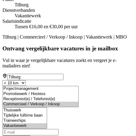
Tilburg
Dienstverbanden
Vakantiewerk
Salarisindicatie
Tussen €16,00 en €30,00 per uur
Tilburg | Commercieel / Verkoop / Inkoop | Vakantiewerk | MBO
Ontvang vergelijkbare vacatures in je mailbox
Vul in waar je vergelijkbare vacatures zoekt en vergeet je e-
mailadres niet!