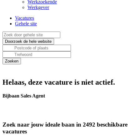
Werkzoekende
Werkgever
Vacatures
Gehele site
Helaas, deze vacature is niet actief.
Bijbaan Sales Agent
Zoek naar jouw ideale baan in 2492 beschikbare
vacatures