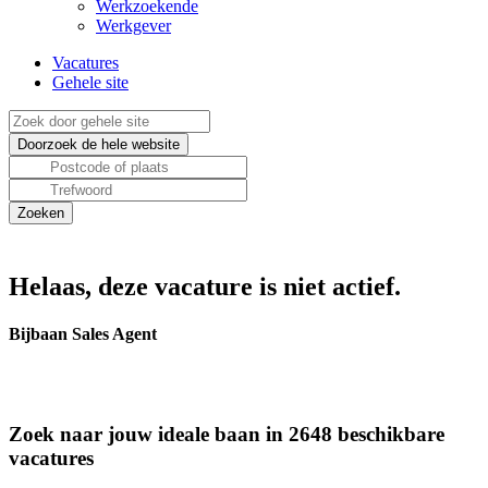
Werkzoekende
Werkgever
Vacatures
Gehele site
Helaas, deze vacature is niet actief.
Bijbaan Sales Agent
Zoek naar jouw ideale baan in 2648 beschikbare
vacatures