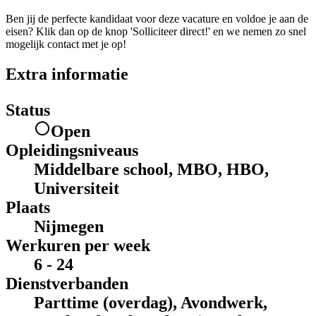
Ben jij de perfecte kandidaat voor deze vacature en voldoe je aan de
eisen? Klik dan op de knop 'Solliciteer direct!' en we nemen zo snel
mogelijk contact met je op!
Extra informatie
Status
Open
Opleidingsniveaus
Middelbare school, MBO, HBO,
Universiteit
Plaats
Nijmegen
Werkuren per week
6 - 24
Dienstverbanden
Parttime (overdag), Avondwerk,