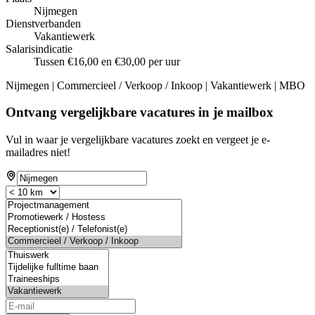
Nijmegen
Dienstverbanden
Vakantiewerk
Salarisindicatie
Tussen €16,00 en €30,00 per uur
Nijmegen | Commercieel / Verkoop / Inkoop | Vakantiewerk | MBO
Ontvang vergelijkbare vacatures in je mailbox
Vul in waar je vergelijkbare vacatures zoekt en vergeet je e-
mailadres niet!