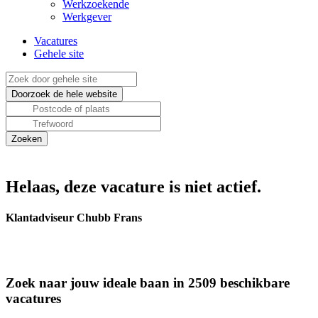
Werkzoekende
Werkgever
Vacatures
Gehele site
Helaas, deze vacature is niet actief.
Klantadviseur Chubb Frans
Zoek naar jouw ideale baan in 2509 beschikbare
vacatures