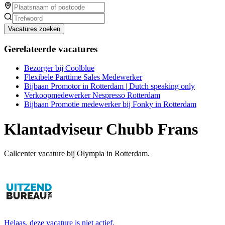
Vacatures zoeken
Gerelateerde vacatures
Bezorger bij Coolblue
Flexibele Parttime Sales Medewerker
Bijbaan Promotor in Rotterdam | Dutch speaking only
Verkoopmedewerker Nespresso Rotterdam
Bijbaan Promotie medewerker bij Fonky in Rotterdam
Klantadviseur Chubb Frans
Callcenter vacature bij Olympia in Rotterdam.
Helaas, deze vacature is niet actief.