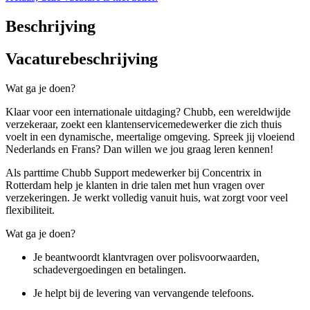
Beschrijving
Vacaturebeschrijving
Wat ga je doen?
Klaar voor een internationale uitdaging? Chubb, een wereldwijde
verzekeraar, zoekt een klantenservicemedewerker die zich thuis
voelt in een dynamische, meertalige omgeving. Spreek jij vloeiend
Nederlands en Frans? Dan willen we jou graag leren kennen!
Als parttime Chubb Support medewerker bij Concentrix in
Rotterdam help je klanten in drie talen met hun vragen over
verzekeringen. Je werkt volledig vanuit huis, wat zorgt voor veel
flexibiliteit.
Wat ga je doen?
Je beantwoordt klantvragen over polisvoorwaarden,
schadevergoedingen en betalingen.
Je helpt bij de levering van vervangende telefoons.