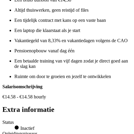
Altijd thuiswerken, geen reistijd of files
Een tijdelijk contract met kans op een vaste baan
Een laptop die klaarstaat als je start
Vakantiegeld van 8,33% en vakantiedagen volgens de CAO
Pensioenopbouw vanaf dag één
Een betaalde training van vijf dagen zodat je direct goed aan
de slag kan
Ruimte om door te groeien en jezelf te ontwikkelen
Salarisomschrijving
€14.58 - €14.58 hourly
Extra informatie
Status
Inactief
Opleidingsniveaus