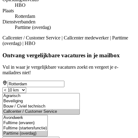
HBO
Plaats
Rotterdam
Dienstverbanden
Parttime (overdag)
Callcenter / Customer Service | Callcenter medewerker | Parttime
(overdag) | HBO
Ontvang vergelijkbare vacatures in je mailbox
Vul in waar je vergelijkbare vacatures zoekt en vergeet je e-
mailadres niet!