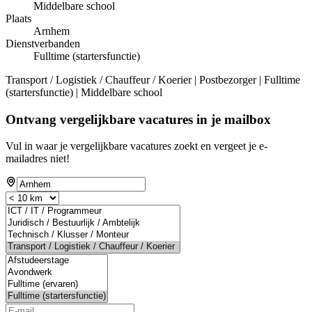
Middelbare school
Plaats
Arnhem
Dienstverbanden
Fulltime (startersfunctie)
Transport / Logistiek / Chauffeur / Koerier | Postbezorger | Fulltime
(startersfunctie) | Middelbare school
Ontvang vergelijkbare vacatures in je mailbox
Vul in waar je vergelijkbare vacatures zoekt en vergeet je e-
mailadres niet!