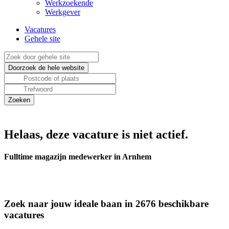
Werkzoekende
Werkgever
Vacatures
Gehele site
Helaas, deze vacature is niet actief.
Fulltime magazijn medewerker in Arnhem
Zoek naar jouw ideale baan in 2676 beschikbare
vacatures