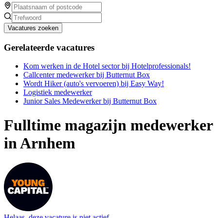
Vacatures zoeken
Gerelateerde vacatures
Kom werken in de Hotel sector bij Hotelprofessionals!
Callcenter medewerker bij Butternut Box
Wordt Hiker (auto's vervoeren) bij Easy Way!
Logistiek medewerker
Junior Sales Medewerker bij Butternut Box
Fulltime magazijn medewerker
in Arnhem
Helaas, deze vacature is niet actief.