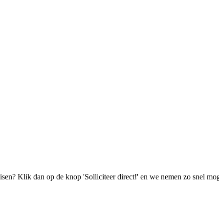
isen? Klik dan op de knop 'Solliciteer direct!' en we nemen zo snel mog