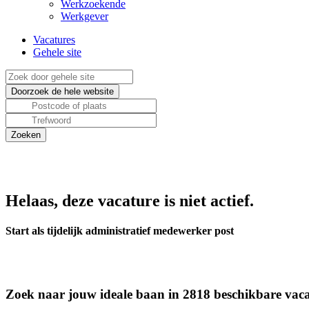
Werkzoekende
Werkgever
Vacatures
Gehele site
Helaas, deze vacature is niet actief.
Start als tijdelijk administratief medewerker post
Zoek naar jouw ideale baan in 2818 beschikbare vaca