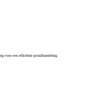
g voor een efficiënte postafhandeling.