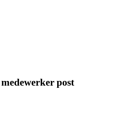
ef medewerker post