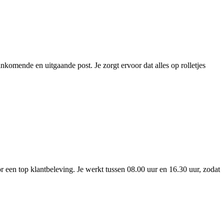
nkomende en uitgaande post. Je zorgt ervoor dat alles op rolletjes
or een top klantbeleving. Je werkt tussen 08.00 uur en 16.30 uur, zodat