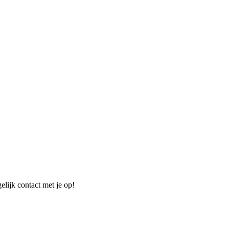
elijk contact met je op!