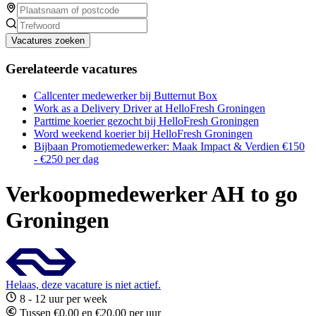
Vacatures zoeken
Gerelateerde vacatures
Callcenter medewerker bij Butternut Box
Work as a Delivery Driver at HelloFresh Groningen
Parttime koerier gezocht bij HelloFresh Groningen
Word weekend koerier bij HelloFresh Groningen
Bijbaan Promotiemedewerker: Maak Impact & Verdien €150
- €250 per dag
Verkoopmedewerker AH to go
Groningen
Helaas, deze vacature is niet actief.
8 - 12 uur per week
Tussen €0,00 en €20,00 per uur