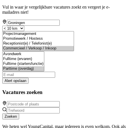
Vul in waar je vergelijkbare vacatures zoekt en vergeet je e-
mailadres niet!
Alert opslaan
Vacatures zoeken
Zoeken
We heten wel YoungCapital, maar iedereen is even welkom. Ook als