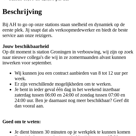
Beschrijving
Bij AH to go op onze stations staan snelheid en dynamiek op de
eerste plek. Jij snapt dat als verkoopmedewerker en biedt de beste
service aan onze reizigers.
Jouw beschikbaarheid
Op dit moment is station Groningen in verbouwing, wij zijn op zoek
naar nieuwe collega's die wij in ze zomermaanden alvast kunnen
inwerken voor september.
Wij kunnen jou een contract aanbieden van 8 tot 12 uur per
week.
Er zijn verschillende mogelijkheden om te werken.
Je bent in ieder geval één dag in het weekend inzetbaar
zaterdag tussen 06:00 en 24:00 of zondag tussen 07:00 en
24:00 uur. Ben je daarnaast nog meer beschikbaar? Geef dit
dan vooral aan.
Goed om te weten:
Je dient binnen 30 minuten op je werkplek te kunnen komen