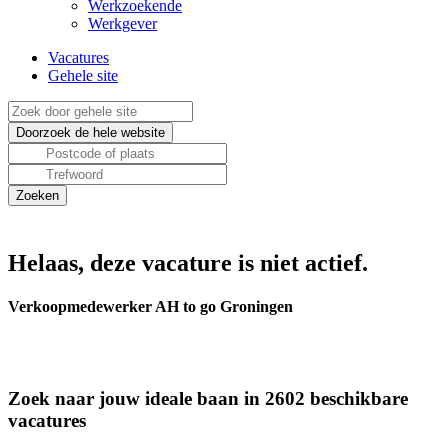
Werkzoekende
Werkgever
Vacatures
Gehele site
Helaas, deze vacature is niet actief.
Verkoopmedewerker AH to go Groningen
Zoek naar jouw ideale baan in 2602 beschikbare
vacatures