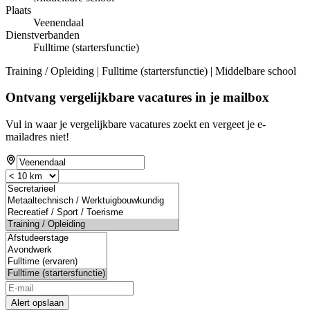
Plaats
Veenendaal
Dienstverbanden
Fulltime (startersfunctie)
Training / Opleiding | Fulltime (startersfunctie) | Middelbare school
Ontvang vergelijkbare vacatures in je mailbox
Vul in waar je vergelijkbare vacatures zoekt en vergeet je e-
mailadres niet!
Alert opslaan