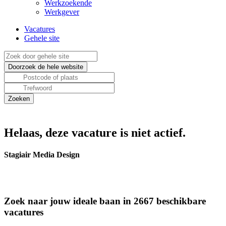
Werkzoekende
Werkgever
Vacatures
Gehele site
Helaas, deze vacature is niet actief.
Stagiair Media Design
Zoek naar jouw ideale baan in 2667 beschikbare
vacatures