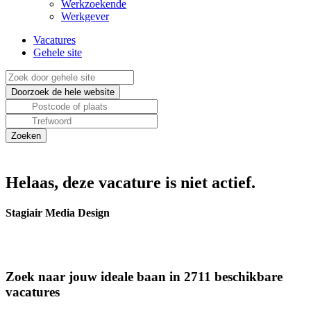
Werkzoekende
Werkgever
Vacatures
Gehele site
Helaas, deze vacature is niet actief.
Stagiair Media Design
Zoek naar jouw ideale baan in 2711 beschikbare
vacatures