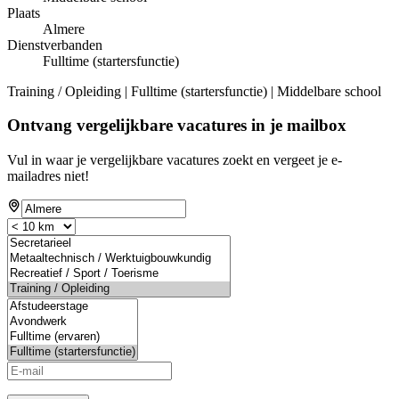
Plaats
Almere
Dienstverbanden
Fulltime (startersfunctie)
Training / Opleiding | Fulltime (startersfunctie) | Middelbare school
Ontvang vergelijkbare vacatures in je mailbox
Vul in waar je vergelijkbare vacatures zoekt en vergeet je e-
mailadres niet!