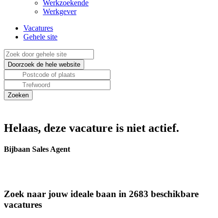
Werkzoekende
Werkgever
Vacatures
Gehele site
Helaas, deze vacature is niet actief.
Bijbaan Sales Agent
Zoek naar jouw ideale baan in 2683 beschikbare
vacatures