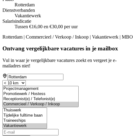
Rotterdam
Dienstverbanden
Vakantiewerk
Salarisindicatie
Tussen €16,00 en €30,00 per uur
Rotterdam | Commercieel / Verkoop / Inkoop | Vakantiewerk | MBO
Ontvang vergelijkbare vacatures in je mailbox
Vul in waar je vergelijkbare vacatures zoekt en vergeet je e-
mailadres niet!