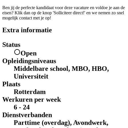
Ben jij de perfecte kandidaat voor deze vacature en voldoe je aan de
eisen? Klik dan op de knop 'Solliciteer direct!' en we nemen zo snel
mogelijk contact met je op!
Extra informatie
Status
Open
Opleidingsniveaus
Middelbare school, MBO, HBO,
Universiteit
Plaats
Rotterdam
Werkuren per week
6 - 24
Dienstverbanden
Parttime (overdag), Avondwerk,