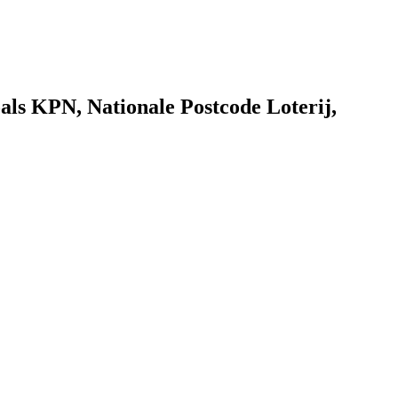
als KPN, Nationale Postcode Loterij,