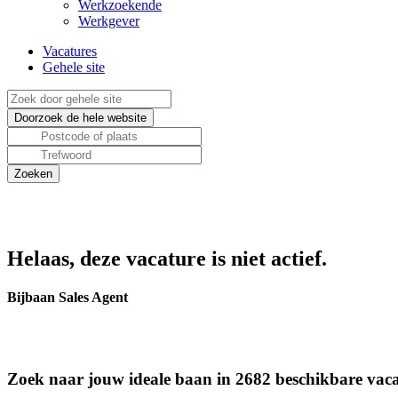
Werkzoekende
Werkgever
Vacatures
Gehele site
Helaas, deze vacature is niet actief.
Bijbaan Sales Agent
Zoek naar jouw ideale baan in 2682 beschikbare vaca