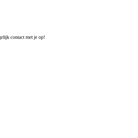
elijk contact met je op!