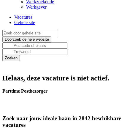
Werkzoekende
Werkgever
Vacatures
Gehele site
Helaas, deze vacature is niet actief.
Parttime Postbezorger
Zoek naar jouw ideale baan in 2842 beschikbare
vacatures