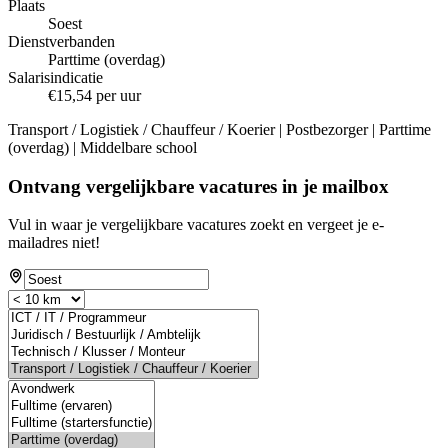
Plaats
Soest
Dienstverbanden
Parttime (overdag)
Salarisindicatie
€15,54 per uur
Transport / Logistiek / Chauffeur / Koerier | Postbezorger | Parttime
(overdag) | Middelbare school
Ontvang vergelijkbare vacatures in je mailbox
Vul in waar je vergelijkbare vacatures zoekt en vergeet je e-
mailadres niet!