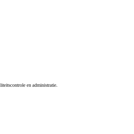
teitscontrole en administratie.