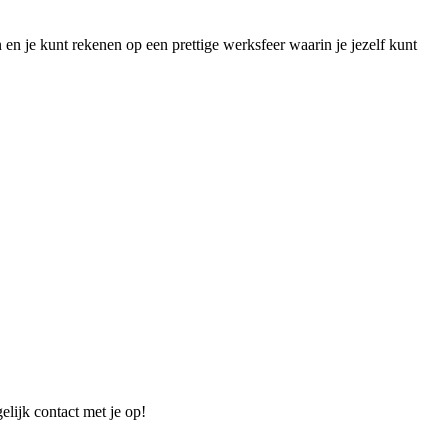
n je kunt rekenen op een prettige werksfeer waarin je jezelf kunt
elijk contact met je op!