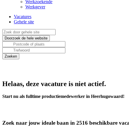
Werkzoekende
Werkgever
Vacatures
Gehele site
Helaas, deze vacature is niet actief.
Start nu als fulltime productiemedewerker in Heerhugowaard!
Zoek naar jouw ideale baan in 2516 beschikbare vaca