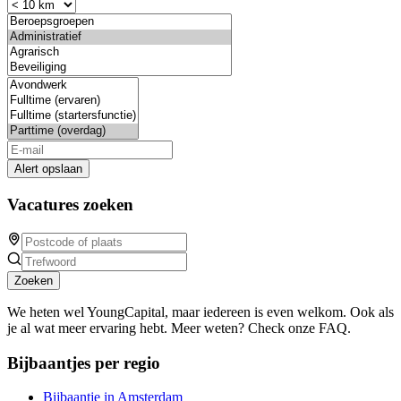
Alert opslaan
Vacatures zoeken
Zoeken
We heten wel YoungCapital, maar iedereen is even welkom. Ook als
je al wat meer ervaring hebt. Meer weten? Check onze FAQ.
Bijbaantjes per regio
Bijbaantje in Amsterdam