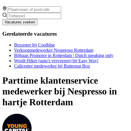
Vacatures zoeken
Gerelateerde vacatures
Bezorger bij Coolblue
Verkoopmedewerker Nespresso Rotterdam
Bijbaan Promotor in Rotterdam | Dutch speaking only
Wordt Hiker (auto's vervoeren) bij Easy Way!
Callcenter medewerker bij Butternut Box
Parttime klantenservice
medewerker bij Nespresso in
hartje Rotterdam