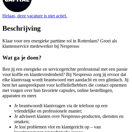
Helaas, deze vacature is niet actief.
Beschrijving
Klaar voor een energieke parttime rol in Rotterdam? Groei als
klantenservice medewerker bij Nespresso
Wat ga je doen?
Ben jij een energieke en servicegerichte professional met een passie
voor koffie en klanttevredenheid? Bij Nespresso zorg jij ervoor dat
elke klantvraag wordt beantwoord met aandacht en een glimlach. Jij
bent het aanspreekpunt voor koffieliefhebbers die contact opnemen
met vragen over hun favoriete capsules, online bestellingen,
apparaten en meer.
Je beantwoordt klantvragen via de telefoon op een
vriendelijke en professionele manier;
Je adviseert klanten over Nespresso-producten, diensten en
smaken;
Je lost problemen vlot en klantgericht op – van