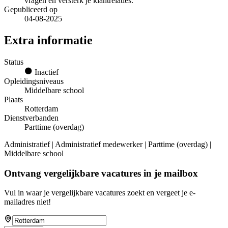
vragen en versterk je klantrelaties.
Gepubliceerd op
04-08-2025
Extra informatie
Status
Inactief
Opleidingsniveaus
Middelbare school
Plaats
Rotterdam
Dienstverbanden
Parttime (overdag)
Administratief | Administratief medewerker | Parttime (overdag) |
Middelbare school
Ontvang vergelijkbare vacatures in je mailbox
Vul in waar je vergelijkbare vacatures zoekt en vergeet je e-
mailadres niet!