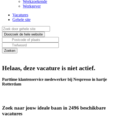
Werkzoekende
Werkgever
Vacatures
Gehele site
Helaas, deze vacature is niet actief.
Parttime klantenservice medewerker bij Nespresso in hartje
Rotterdam
Zoek naar jouw ideale baan in 2496 beschikbare
vacatures