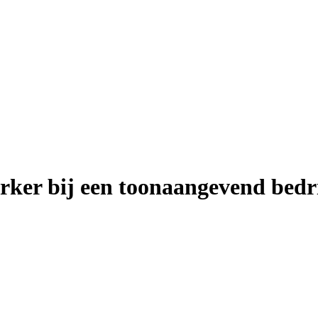
rker bij een toonaangevend bedr