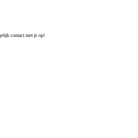
elijk contact met je op!