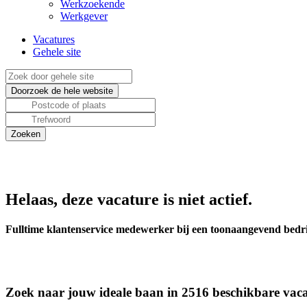
Werkzoekende
Werkgever
Vacatures
Gehele site
Helaas, deze vacature is niet actief.
Fulltime klantenservice medewerker bij een toonaangevend bedr
Zoek naar jouw ideale baan in 2516 beschikbare vaca