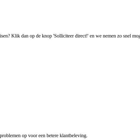
isen? Klik dan op de knop 'Solliciteer direct!' en we nemen zo snel mog
problemen op voor een betere klantbeleving.