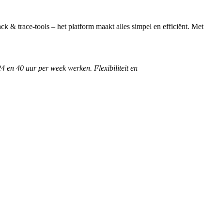
& trace-tools – het platform maakt alles simpel en efficiënt. Met
24 en 40 uur per week werken. Flexibiliteit en