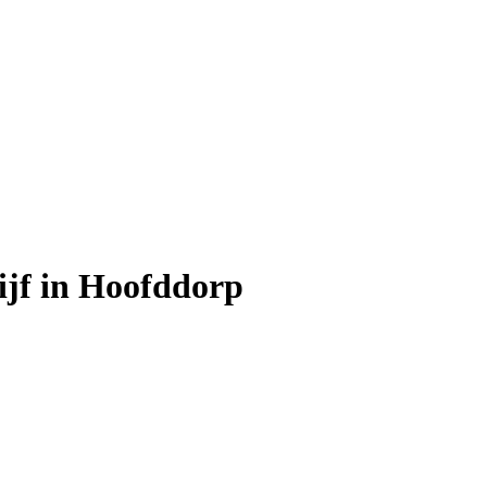
ijf in Hoofddorp