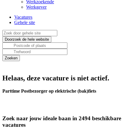
Werkzoekende
Werkgever
Vacatures
Gehele site
Helaas, deze vacature is niet actief.
Parttime Postbezorger op elektrische (bak)fiets
Zoek naar jouw ideale baan in 2494 beschikbare
vacatures