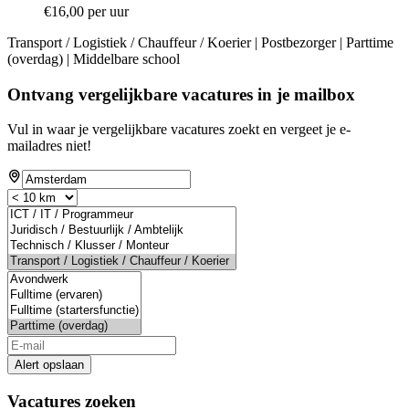
€16,00 per uur
Transport / Logistiek / Chauffeur / Koerier | Postbezorger | Parttime
(overdag) | Middelbare school
Ontvang vergelijkbare vacatures in je mailbox
Vul in waar je vergelijkbare vacatures zoekt en vergeet je e-
mailadres niet!
Alert opslaan
Vacatures zoeken