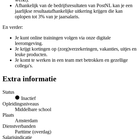
Afhankelijk van de bedrijfsresultaten van PostNL kan je een
jaarlijkse resultaatafhankelijke uitkering krijgen die kan
oplopen tot 3% van je jaarsalaris.
En verder:
Je kunt online trainingen volgen via onze digitale
leeromgeving.
Je krijgt kortingen op (zorg)verzekeringen, vakanties, uitjes en
leuke producten.
Je komt te werken in een team met betrokken en gezellige
collega's.
Extra informatie
Status
Inactief
Opleidingsniveaus
Middelbare school
Plaats
Amsterdam
Dienstverbanden
Parttime (overdag)
Salarisindicatie