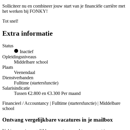
Solliciteer nu en combineer jouw start van je financiële carrière met
het werken bij FONKY!
Tot snel!
Extra informatie
Status
Inactief
Opleidingsniveaus
Middelbare school
Plaats
Veenendaal
Dienstverbanden
Fulltime (startersfunctie)
Salarisindicatie
Tussen €2.800 en €3.300 Per maand
Financieel / Accountancy | Fulltime (startersfunctie) | Middelbare
school
Ontvang vergelijkbare vacatures in je mailbox