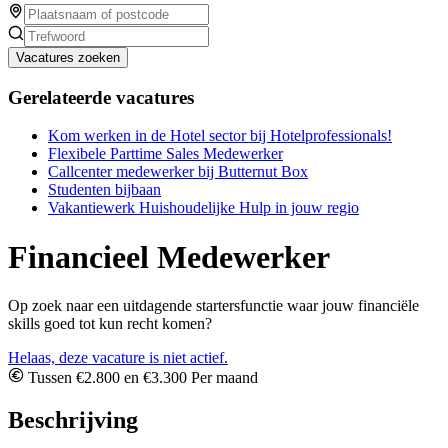
Vacatures zoeken
Gerelateerde vacatures
Kom werken in de Hotel sector bij Hotelprofessionals!
Flexibele Parttime Sales Medewerker
Callcenter medewerker bij Butternut Box
Studenten bijbaan
Vakantiewerk Huishoudelijke Hulp in jouw regio
Financieel Medewerker
Op zoek naar een uitdagende startersfunctie waar jouw financiële
skills goed tot kun recht komen?
Helaas, deze vacature is niet actief.
Tussen €2.800 en €3.300 Per maand
Beschrijving