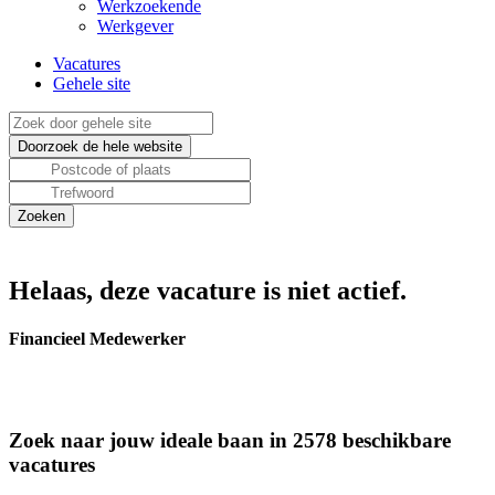
Werkzoekende
Werkgever
Vacatures
Gehele site
Helaas, deze vacature is niet actief.
Financieel Medewerker
Zoek naar jouw ideale baan in 2578 beschikbare
vacatures