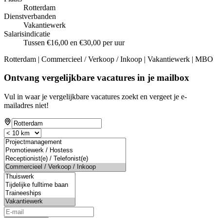
Rotterdam
Dienstverbanden
Vakantiewerk
Salarisindicatie
Tussen €16,00 en €30,00 per uur
Rotterdam | Commercieel / Verkoop / Inkoop | Vakantiewerk | MBO
Ontvang vergelijkbare vacatures in je mailbox
Vul in waar je vergelijkbare vacatures zoekt en vergeet je e-
mailadres niet!