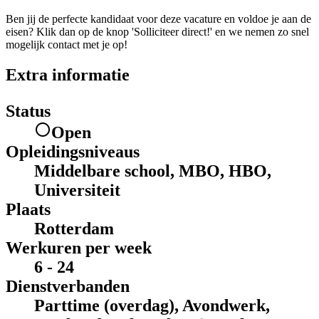
Ben jij de perfecte kandidaat voor deze vacature en voldoe je aan de
eisen? Klik dan op de knop 'Solliciteer direct!' en we nemen zo snel
mogelijk contact met je op!
Extra informatie
Status
Open
Opleidingsniveaus
Middelbare school, MBO, HBO,
Universiteit
Plaats
Rotterdam
Werkuren per week
6 - 24
Dienstverbanden
Parttime (overdag), Avondwerk,