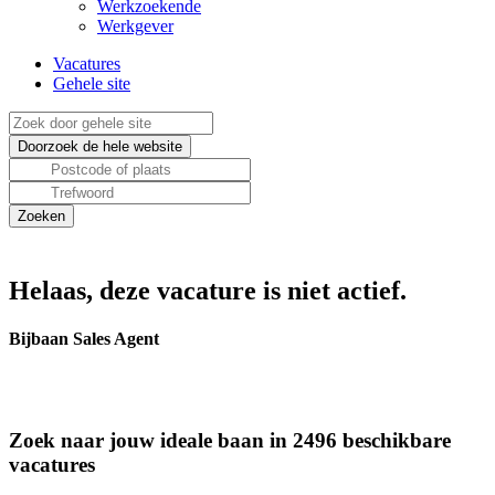
Werkzoekende
Werkgever
Vacatures
Gehele site
Helaas, deze vacature is niet actief.
Bijbaan Sales Agent
Zoek naar jouw ideale baan in 2496 beschikbare
vacatures