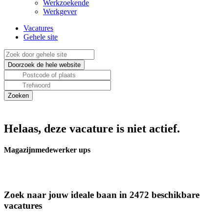
Werkzoekende
Werkgever
Vacatures
Gehele site
Helaas, deze vacature is niet actief.
Magazijnmedewerker ups
Zoek naar jouw ideale baan in 2472 beschikbare
vacatures