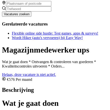
Vacatures zoeken
Gerelateerde vacatures
Flexible online side hustle: Test games, apps & surveys!
Wordt Hiker (auto's vervoeren) bij Easy Way!
Magazijnmedewerker ups
Wat je gaat doen * Ontvangen & controleren van goederen *
Kwaliteitscontroles uitvoeren * Orders...
Helaas, deze vacature is niet actief.
€576 Per maand
Beschrijving
Wat je gaat doen