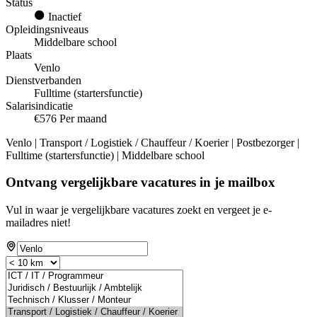
Status
Inactief
Opleidingsniveaus
Middelbare school
Plaats
Venlo
Dienstverbanden
Fulltime (startersfunctie)
Salarisindicatie
€576 Per maand
Venlo | Transport / Logistiek / Chauffeur / Koerier | Postbezorger |
Fulltime (startersfunctie) | Middelbare school
Ontvang vergelijkbare vacatures in je mailbox
Vul in waar je vergelijkbare vacatures zoekt en vergeet je e-
mailadres niet!