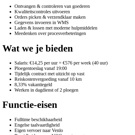
Ontvangen & controleren van goederen
Kwaliteitscontroles uitvoeren
Orders picken & verzendklaar maken
Gegevens invoeren in WMS
Laden & lossen met moderne hulpmiddelen
Meedenken over procesverbeteringen
Wat we je bieden
Salaris: €14,25 per uur = €576 per week (40 uur)
Ploegentoeslag vanaf 19:00
Tijdelijk contract met uitzicht op vast
Reiskostenvergoeding vanaf 10 km
8,33% vakantiegeld
Werken in dagdienst of 2 ploegen
Functie-eisen
Fulltime beschikbaarheid
Engelse taalvaardigheid
Eigen vervoer naar Venlo