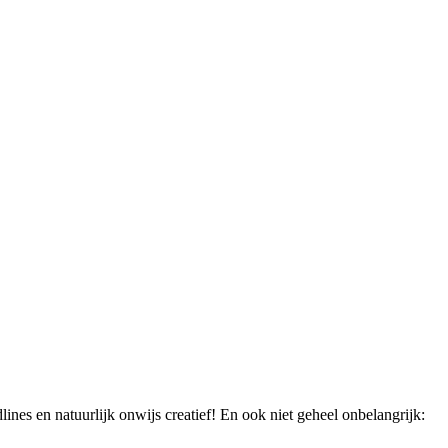
lines en natuurlijk onwijs creatief! En ook niet geheel onbelangrijk: