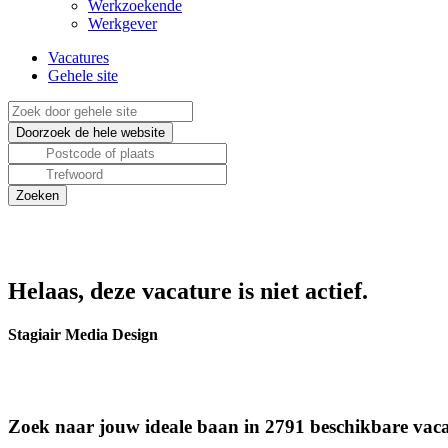
Werkzoekende
Werkgever
Vacatures
Gehele site
Helaas, deze vacature is niet actief.
Stagiair Media Design
Zoek naar jouw ideale baan in 2791 beschikbare vaca