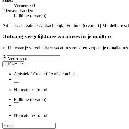
Plaats
Veenendaal
Dienstverbanden
Fulltime (ervaren)
Artistiek / Creatief / Ambachtelijk | Fulltime (ervaren) | Middelbare sc
Ontvang vergelijkbare vacatures in je mailbox
Vul in waar je vergelijkbare vacatures zoekt en vergeet je e-mailadres 
Artistiek / Creatief / Ambachtelijk
No matches found
Fulltime (ervaren)
No matches found