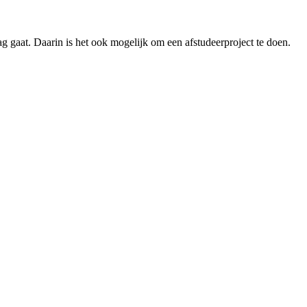
g gaat. Daarin is het ook mogelijk om een afstudeerproject te doen.