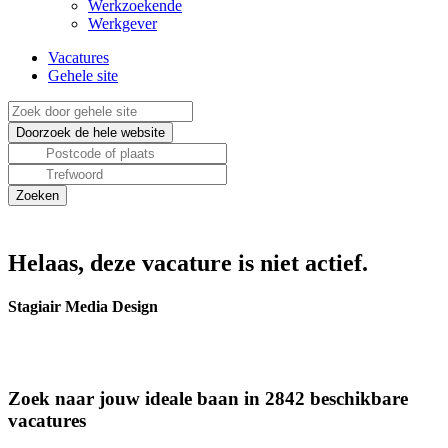
Werkzoekende
Werkgever
Vacatures
Gehele site
Helaas, deze vacature is niet actief.
Stagiair Media Design
Zoek naar jouw ideale baan in 2842 beschikbare
vacatures