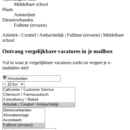
Middelbare school
Plaats
Amsterdam
Dienstverbanden
Fulltime (ervaren)
Artistiek / Creatief / Ambachtelijk | Fulltime (ervaren) | Middelbare
school
Ontvang vergelijkbare vacatures in je mailbox
Vul in waar je vergelijkbare vacatures zoekt en vergeet je e-
mailadres niet!