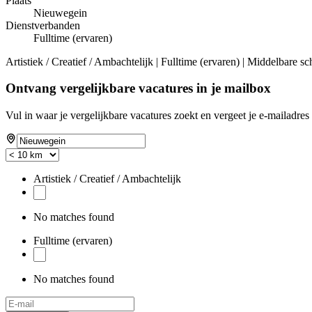
Plaats
Nieuwegein
Dienstverbanden
Fulltime (ervaren)
Artistiek / Creatief / Ambachtelijk | Fulltime (ervaren) | Middelbare sc
Ontvang vergelijkbare vacatures in je mailbox
Vul in waar je vergelijkbare vacatures zoekt en vergeet je e-mailadres 
Artistiek / Creatief / Ambachtelijk
No matches found
Fulltime (ervaren)
No matches found