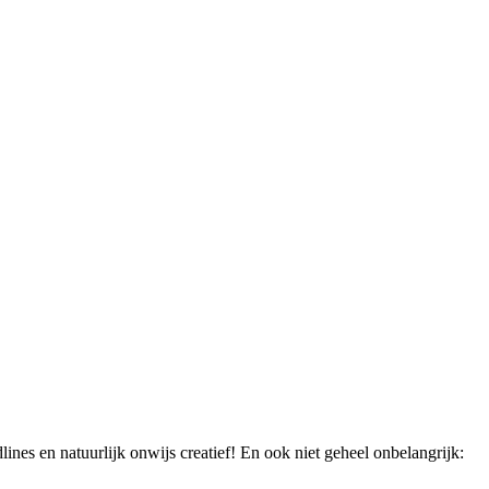
lines en natuurlijk onwijs creatief! En ook niet geheel onbelangrijk: