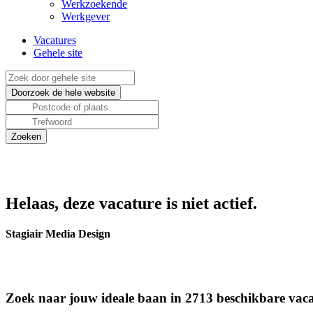
Werkzoekende
Werkgever
Vacatures
Gehele site
Helaas, deze vacature is niet actief.
Stagiair Media Design
Zoek naar jouw ideale baan in 2713 beschikbare vaca