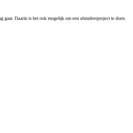
g gaat. Daarin is het ook mogelijk om een afstudeerproject te doen.