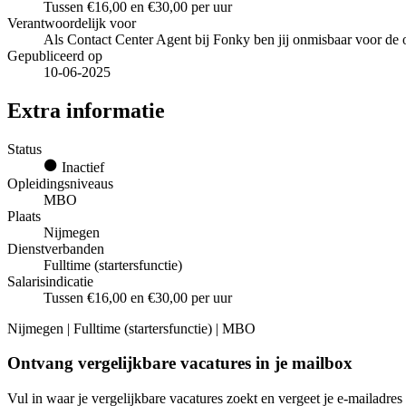
Tussen €16,00 en €30,00 per uur
Verantwoordelijk voor
Als Contact Center Agent bij Fonky ben jij onmisbaar voor de 
Gepubliceerd op
10-06-2025
Extra informatie
Status
Inactief
Opleidingsniveaus
MBO
Plaats
Nijmegen
Dienstverbanden
Fulltime (startersfunctie)
Salarisindicatie
Tussen €16,00 en €30,00 per uur
Nijmegen | Fulltime (startersfunctie) | MBO
Ontvang vergelijkbare vacatures in je mailbox
Vul in waar je vergelijkbare vacatures zoekt en vergeet je e-mailadres 