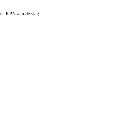
als KPN aan de slag.