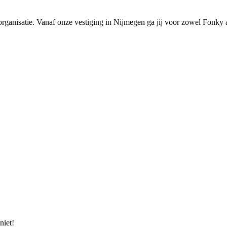
organisatie. Vanaf onze vestiging in Nijmegen ga jij voor zowel Fonky 
niet!