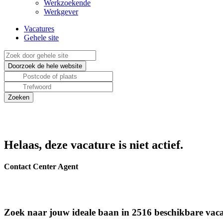
Werkzoekende
Werkgever
Vacatures
Gehele site
Helaas, deze vacature is niet actief.
Contact Center Agent
Zoek naar jouw ideale baan in 2516 beschikbare vaca