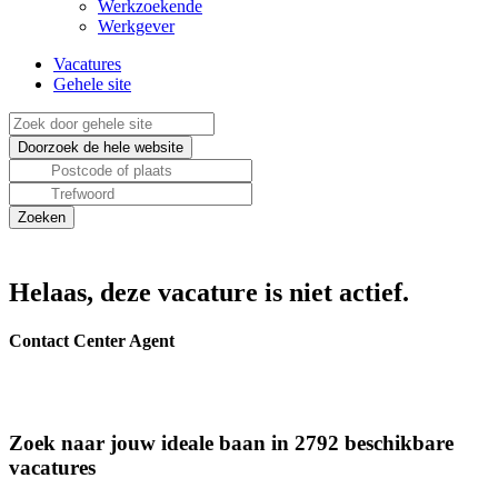
Werkzoekende
Werkgever
Vacatures
Gehele site
Helaas, deze vacature is niet actief.
Contact Center Agent
Zoek naar jouw ideale baan in 2792 beschikbare
vacatures