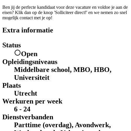
Ben jij de perfecte kandidaat voor deze vacature en voldoe je aan de
eisen? Klik dan op de knop 'Solliciteer direct!' en we nemen zo snel
mogelijk contact met je op!
Extra informatie
Status
Open
Opleidingsniveaus
Middelbare school, MBO, HBO,
Universiteit
Plaats
Utrecht
Werkuren per week
6 - 24
Dienstverbanden
Parttime (overdag), Avondwerk,