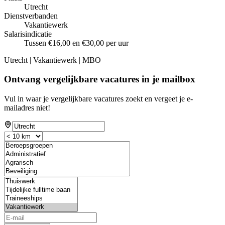
Utrecht
Dienstverbanden
Vakantiewerk
Salarisindicatie
Tussen €16,00 en €30,00 per uur
Utrecht | Vakantiewerk | MBO
Ontvang vergelijkbare vacatures in je mailbox
Vul in waar je vergelijkbare vacatures zoekt en vergeet je e-
mailadres niet!