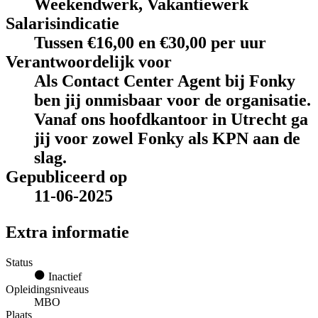
Weekendwerk, Vakantiewerk
Salarisindicatie
Tussen €16,00 en €30,00 per uur
Verantwoordelijk voor
Als Contact Center Agent bij Fonky
ben jij onmisbaar voor de organisatie.
Vanaf ons hoofdkantoor in Utrecht ga
jij voor zowel Fonky als KPN aan de
slag.
Gepubliceerd op
11-06-2025
Extra informatie
Status
Inactief
Opleidingsniveaus
MBO
Plaats