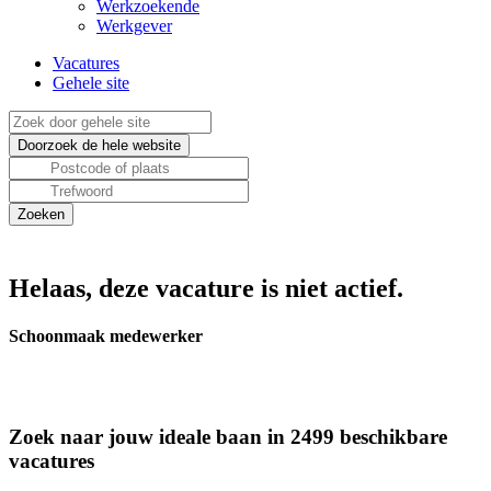
Werkzoekende
Werkgever
Vacatures
Gehele site
Helaas, deze vacature is niet actief.
Schoonmaak medewerker
Zoek naar jouw ideale baan in 2499 beschikbare
vacatures