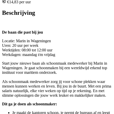
€14,83 per uur
Beschrijving
De baan die past bij jou
Locatie: Marin in Wageningen
Uren: 20 uur per week
Werktijden: 08:00 tot 12:00 uur
Werkdagen: maandag t/m vrijdag
Start jouw nieuwe baan als schoonmaak medewerker bij Marin in
Wageningen. Je gaat schoonmaken bij een wereldwijd erkend top
instituut voor maritiem onderzoek.
Als schoonmaak medewerker zorg jij voor schone plekken waar
mensen kunnen werken en leven. Bij jou in de buurt. Met een prima
salaris natuurlijk, elke vier weken op tijd op je rekening. En met
slimme oplossingen die jouw werk leuker en makkelijker maken.
Dit ga je doen als schoonmaker:
Je maakt de kantoren schoon, je neemt de bureaus af en leegt