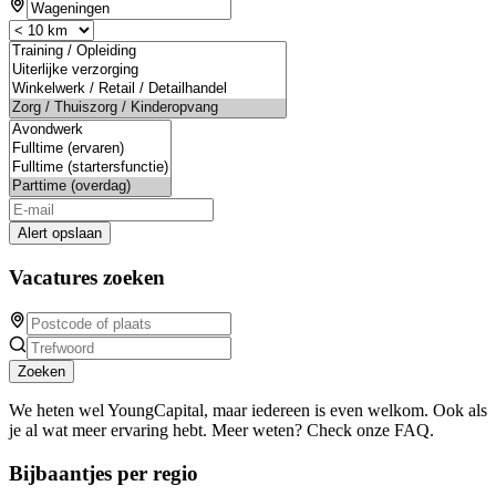
Alert opslaan
Vacatures zoeken
Zoeken
We heten wel YoungCapital, maar iedereen is even welkom. Ook als
je al wat meer ervaring hebt. Meer weten? Check onze FAQ.
Bijbaantjes per regio