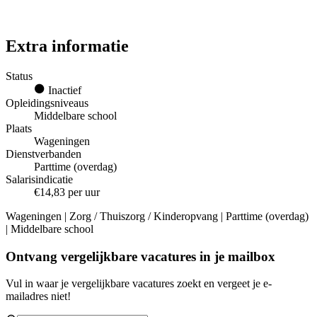
Extra informatie
Status
Inactief
Opleidingsniveaus
Middelbare school
Plaats
Wageningen
Dienstverbanden
Parttime (overdag)
Salarisindicatie
€14,83 per uur
Wageningen | Zorg / Thuiszorg / Kinderopvang | Parttime (overdag)
| Middelbare school
Ontvang vergelijkbare vacatures in je mailbox
Vul in waar je vergelijkbare vacatures zoekt en vergeet je e-
mailadres niet!