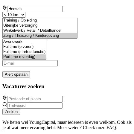
Alert opslaan
Vacatures zoeken
Zoeken
We heten wel YoungCapital, maar iedereen is even welkom. Ook als
je al wat meer ervaring hebt. Meer weten? Check onze FAQ.