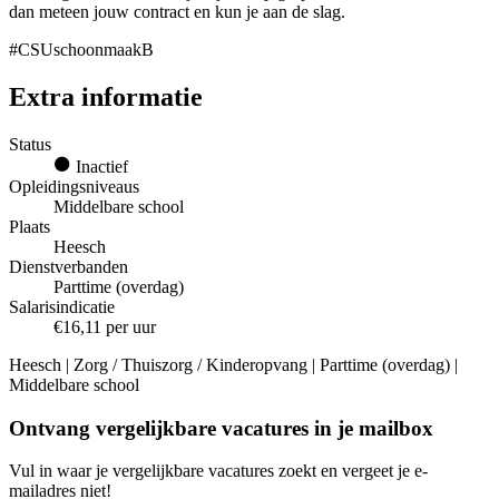
dan meteen jouw contract en kun je aan de slag.
#CSUschoonmaakB
Extra informatie
Status
Inactief
Opleidingsniveaus
Middelbare school
Plaats
Heesch
Dienstverbanden
Parttime (overdag)
Salarisindicatie
€16,11 per uur
Heesch | Zorg / Thuiszorg / Kinderopvang | Parttime (overdag) |
Middelbare school
Ontvang vergelijkbare vacatures in je mailbox
Vul in waar je vergelijkbare vacatures zoekt en vergeet je e-
mailadres niet!