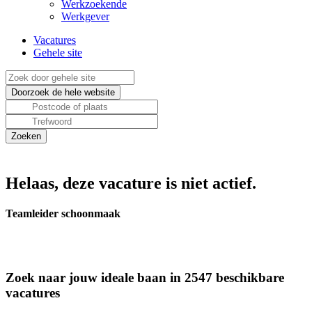
Werkzoekende
Werkgever
Vacatures
Gehele site
Helaas, deze vacature is niet actief.
Teamleider schoonmaak
Zoek naar jouw ideale baan in 2547 beschikbare
vacatures