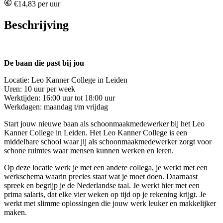
€14,83 per uur
Beschrijving
De baan die past bij jou
Locatie: Leo Kanner College in Leiden
Uren: 10 uur per week
Werktijden: 16:00 uur tot 18:00 uur
Werkdagen: maandag t/m vrijdag
Start jouw nieuwe baan als schoonmaakmedewerker bij het Leo
Kanner College in Leiden. Het Leo Kanner College is een
middelbare school waar jij als schoonmaakmedewerker zorgt voor
schone ruimtes waar mensen kunnen werken en leren.
Op deze locatie werk je met een andere collega, je werkt met een
werkschema waarin precies staat wat je moet doen. Daarnaast
spreek en begrijp je de Nederlandse taal. Je werkt hier met een
prima salaris, dat elke vier weken op tijd op je rekening krijgt. Je
werkt met slimme oplossingen die jouw werk leuker en makkelijker
maken.