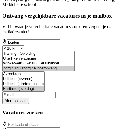
Middelbare school
Ontvang vergelijkbare vacatures in je mailbox
Vul in waar je vergelijkbare vacatures zoekt en vergeet je e-
mailadres niet!
Alert opslaan
Vacatures zoeken