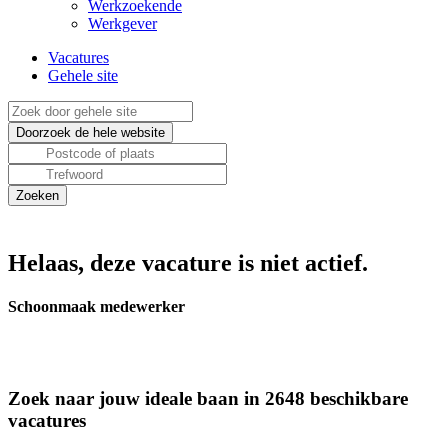
Werkzoekende
Werkgever
Vacatures
Gehele site
Helaas, deze vacature is niet actief.
Schoonmaak medewerker
Zoek naar jouw ideale baan in 2648 beschikbare
vacatures