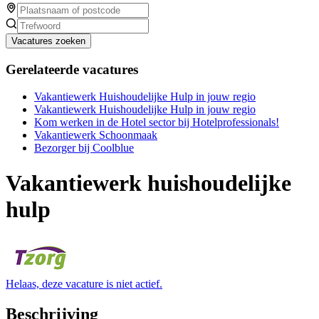
Vacatures zoeken
Gerelateerde vacatures
Vakantiewerk Huishoudelijke Hulp in jouw regio
Vakantiewerk Huishoudelijke Hulp in jouw regio
Kom werken in de Hotel sector bij Hotelprofessionals!
Vakantiewerk Schoonmaak
Bezorger bij Coolblue
Vakantiewerk huishoudelijke
hulp
Helaas, deze vacature is niet actief.
Beschrijving