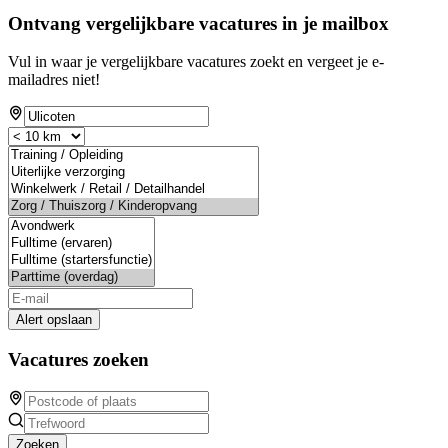
Ontvang vergelijkbare vacatures in je mailbox
Vul in waar je vergelijkbare vacatures zoekt en vergeet je e-
mailadres niet!
Alert opslaan
Vacatures zoeken
Zoeken