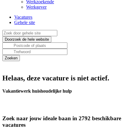
Werkzoekende
Werkgever
Vacatures
Gehele site
Helaas, deze vacature is niet actief.
Vakantiewerk huishoudelijke hulp
Zoek naar jouw ideale baan in 2792 beschikbare
vacatures